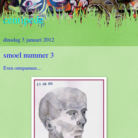
centipede
dinsdag 3 januari 2012
smoel nummer 3
Even ontspannen....